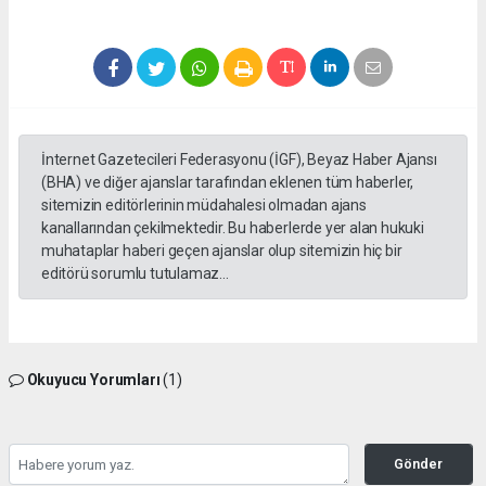
İnternet Gazetecileri Federasyonu (İGF), Beyaz Haber Ajansı
(BHA) ve diğer ajanslar tarafından eklenen tüm haberler,
sitemizin editörlerinin müdahalesi olmadan ajans
kanallarından çekilmektedir. Bu haberlerde yer alan hukuki
muhataplar haberi geçen ajanslar olup sitemizin hiç bir
editörü sorumlu tutulamaz...
Okuyucu Yorumları
(1)
Gönder