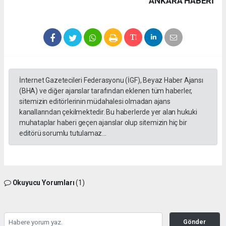
ANKARA HABERİ
İnternet Gazetecileri Federasyonu (İGF), Beyaz Haber Ajansı
(BHA) ve diğer ajanslar tarafından eklenen tüm haberler,
sitemizin editörlerinin müdahalesi olmadan ajans
kanallarından çekilmektedir. Bu haberlerde yer alan hukuki
muhataplar haberi geçen ajanslar olup sitemizin hiç bir
editörü sorumlu tutulamaz...
Okuyucu Yorumları
(1)
Gönder