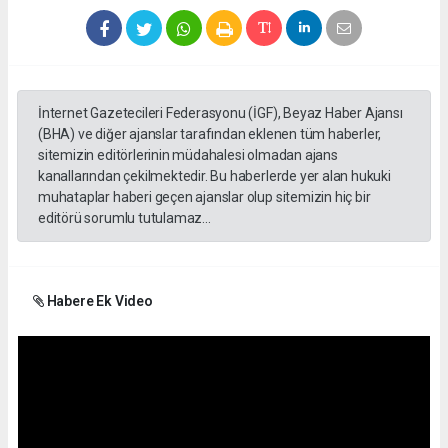
İnternet Gazetecileri Federasyonu (İGF), Beyaz Haber Ajansı
(BHA) ve diğer ajanslar tarafından eklenen tüm haberler,
sitemizin editörlerinin müdahalesi olmadan ajans
kanallarından çekilmektedir. Bu haberlerde yer alan hukuki
muhataplar haberi geçen ajanslar olup sitemizin hiç bir
editörü sorumlu tutulamaz...
Habere Ek Video