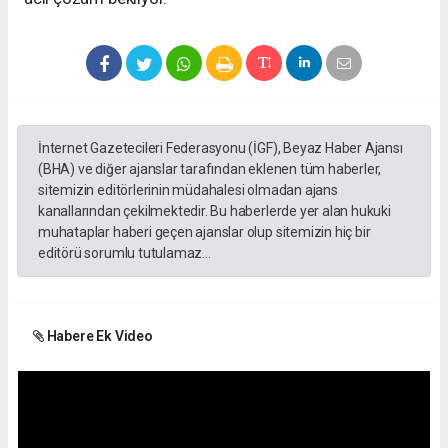
İnternet Gazetecileri Federasyonu (İGF), Beyaz Haber Ajansı
(BHA) ve diğer ajanslar tarafından eklenen tüm haberler,
sitemizin editörlerinin müdahalesi olmadan ajans
kanallarından çekilmektedir. Bu haberlerde yer alan hukuki
muhataplar haberi geçen ajanslar olup sitemizin hiç bir
editörü sorumlu tutulamaz...
Habere Ek Video