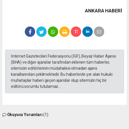
ANKARA HABERİ
İnternet Gazetecileri Federasyonu (İGF), Beyaz Haber Ajansı
(BHA) ve diğer ajanslar tarafından eklenen tüm haberler,
sitemizin editörlerinin müdahalesi olmadan ajans
kanallarından çekilmektedir. Bu haberlerde yer alan hukuki
muhataplar haberi geçen ajanslar olup sitemizin hiç bir
editörü sorumlu tutulamaz...
Okuyucu Yorumları
(1)