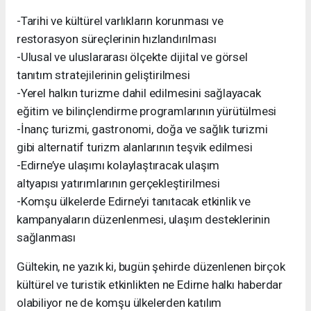
-Tarihi ve kültürel varlıkların korunması ve
restorasyon süreçlerinin hızlandırılması
-Ulusal ve uluslararası ölçekte dijital ve görsel
tanıtım stratejilerinin geliştirilmesi
-Yerel halkın turizme dahil edilmesini sağlayacak
eğitim ve bilinçlendirme programlarının yürütülmesi
-İnanç turizmi, gastronomi, doğa ve sağlık turizmi
gibi alternatif turizm alanlarının teşvik edilmesi
-Edirne’ye ulaşımı kolaylaştıracak ulaşım
altyapısı yatırımlarının gerçekleştirilmesi
-Komşu ülkelerde Edirne’yi tanıtacak etkinlik ve
kampanyaların düzenlenmesi, ulaşım desteklerinin
sağlanması
Gültekin, ne yazık ki, bugün şehirde düzenlenen birçok
kültürel ve turistik etkinlikten ne Edirne halkı haberdar
olabiliyor ne de komşu ülkelerden katılım