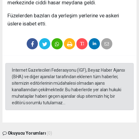
merkezinde ciddi hasar meydana geldi.
Füzelerden bazıları da yerleşim yerlerine ve askeri
üslere isabet etti.
İnternet Gazetecileri Federasyonu (İGF), Beyaz Haber Ajansı
(BHA) ve diğer ajanslar tarafından eklenen tüm haberler,
sitemizin editörlerinin müdahalesi olmadan ajans
kanallarından çekilmektedir. Bu haberlerde yer alan hukuki
muhataplar haberi geçen ajanslar olup sitemizin hiç bir
editörü sorumlu tutulamaz...
Okuyucu Yorumları
(0)