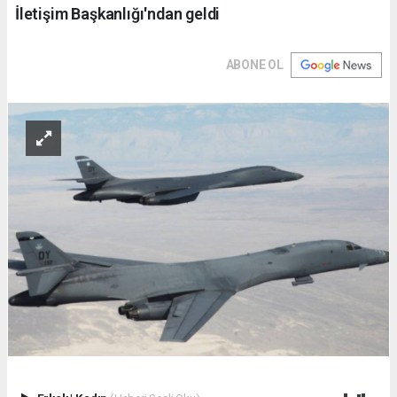
İletişim Başkanlığı'ndan geldi
ABONE OL