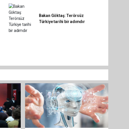
Bakan Göktaş: Terörsüz
Türkiye tarihi bir adımdır