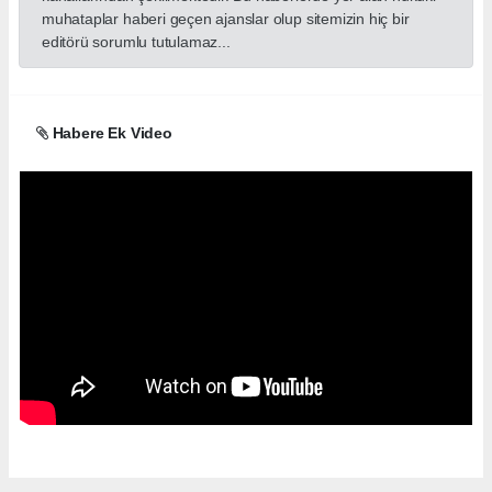
muhataplar haberi geçen ajanslar olup sitemizin hiç bir
editörü sorumlu tutulamaz...
Habere Ek Video