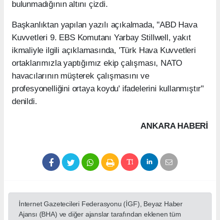
bulunmadığının altını çizdi.
Başkanlıktan yapılan yazılı açıkalmada, "ABD Hava
Kuvvetleri 9. EBS Komutanı Yarbay Stillwell, yakıt
ikmaliyle ilgili açıklamasında, 'Türk Hava Kuvvetleri
ortaklarımızla yaptığımız ekip çalışması, NATO
havacılarının müşterek çalışmasını ve
profesyonelliğini ortaya koydu' ifadelerini kullanmıştır"
denildi.
ANKARA HABERİ
İnternet Gazetecileri Federasyonu (İGF), Beyaz Haber
Ajansı (BHA) ve diğer ajanslar tarafından eklenen tüm