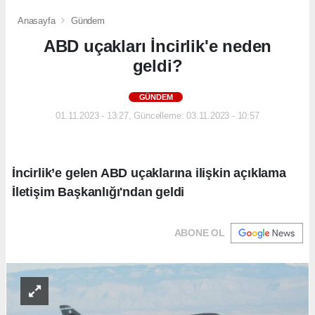
Anasayfa
Gündem
ABD uçakları İncirlik'e neden
geldi?
GÜNDEM
01.11.2023 - 13:27, Güncelleme: 03.11.2023 - 10:57
İncirlik’e gelen ABD uçaklarına ilişkin açıklama
İletişim Başkanlığı'ndan geldi
ABONE OL