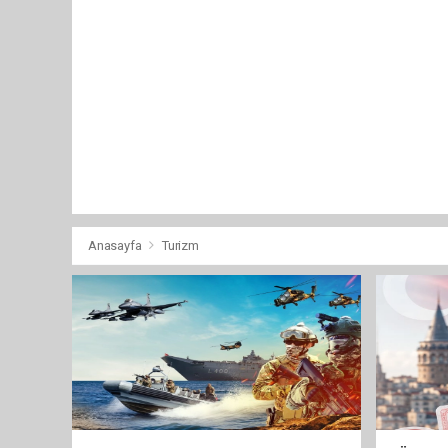
Anasayfa
Turizm