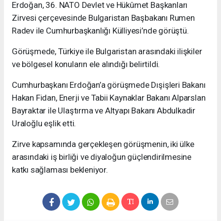
Erdoğan, 36. NATO Devlet ve Hükûmet Başkanları
Zirvesi çerçevesinde Bulgaristan Başbakanı Rumen
Radev ile Cumhurbaşkanlığı Külliyesi’nde görüştü.
Görüşmede, Türkiye ile Bulgaristan arasındaki ilişkiler
ve bölgesel konuların ele alındığı belirtildi.
Cumhurbaşkanı Erdoğan’a görüşmede Dışişleri Bakanı
Hakan Fidan, Enerji ve Tabii Kaynaklar Bakanı Alparslan
Bayraktar ile Ulaştırma ve Altyapı Bakanı Abdulkadir
Uraloğlu eşlik etti.
Zirve kapsamında gerçekleşen görüşmenin, iki ülke
arasındaki iş birliği ve diyaloğun güçlendirilmesine
katkı sağlaması bekleniyor.