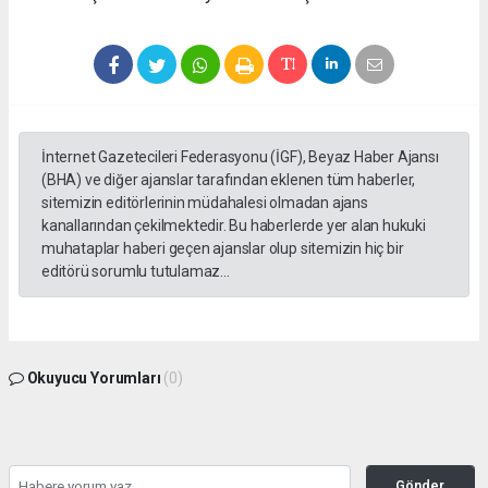
İnternet Gazetecileri Federasyonu (İGF), Beyaz Haber Ajansı
(BHA) ve diğer ajanslar tarafından eklenen tüm haberler,
sitemizin editörlerinin müdahalesi olmadan ajans
kanallarından çekilmektedir. Bu haberlerde yer alan hukuki
muhataplar haberi geçen ajanslar olup sitemizin hiç bir
editörü sorumlu tutulamaz...
Okuyucu Yorumları
(0)
Gönder