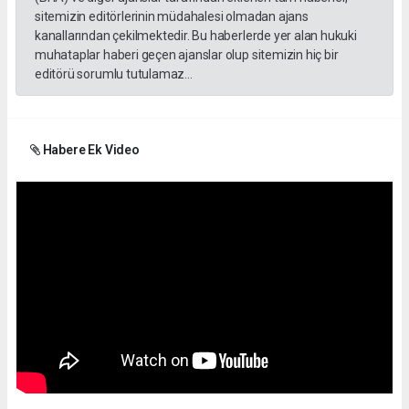
sitemizin editörlerinin müdahalesi olmadan ajans
kanallarından çekilmektedir. Bu haberlerde yer alan hukuki
muhataplar haberi geçen ajanslar olup sitemizin hiç bir
editörü sorumlu tutulamaz...
Habere Ek Video