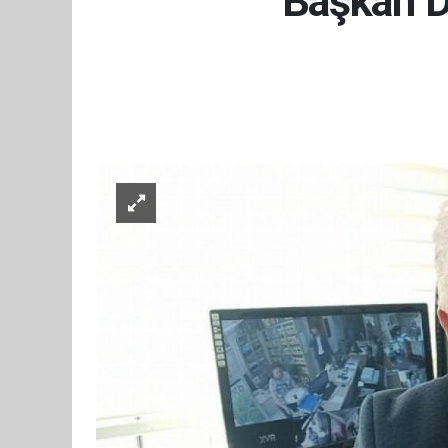
Başkan Da