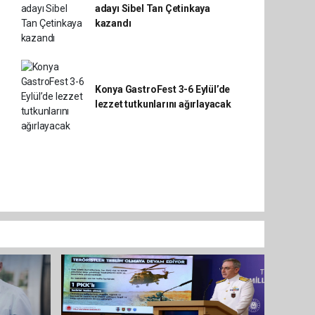
adayı Sibel Tan Çetinkaya
kazandı
Konya GastroFest 3-6 Eylül’de
lezzet tutkunlarını ağırlayacak