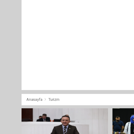
Anasayfa
Turizm