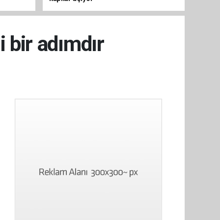
 bir adımdır