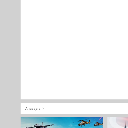
Anasayfa