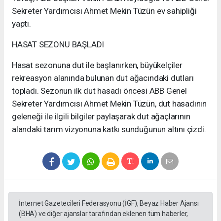
Sekreter Yardımcısı Ahmet Mekin Tüzün ev sahipliği
yaptı.
HASAT SEZONU BAŞLADI
Hasat sezonuna dut ile başlanırken, büyükelçiler
rekreasyon alanında bulunan dut ağacındaki dutları
topladı. Sezonun ilk dut hasadı öncesi ABB Genel
Sekreter Yardımcısı Ahmet Mekin Tüzün, dut hasadının
geleneği ile ilgili bilgiler paylaşarak dut ağaçlarının
alandaki tarım vizyonuna katkı sunduğunun altını çizdi.
İnternet Gazetecileri Federasyonu (İGF), Beyaz Haber Ajansı
(BHA) ve diğer ajanslar tarafından eklenen tüm haberler,