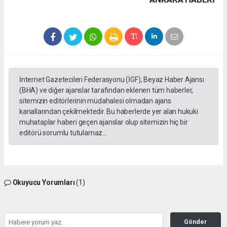
İnternet Gazetecileri Federasyonu (İGF), Beyaz Haber Ajansı
(BHA) ve diğer ajanslar tarafından eklenen tüm haberler,
sitemizin editörlerinin müdahalesi olmadan ajans
kanallarından çekilmektedir. Bu haberlerde yer alan hukuki
muhataplar haberi geçen ajanslar olup sitemizin hiç bir
editörü sorumlu tutulamaz...
Okuyucu Yorumları
(1)
Gönder