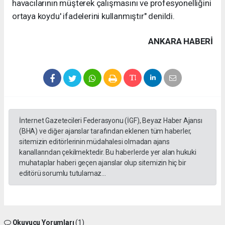
havacılarının müşterek çalışmasını ve profesyonelliğini
ortaya koydu' ifadelerini kullanmıştır" denildi.
ANKARA HABERİ
İnternet Gazetecileri Federasyonu (İGF), Beyaz Haber Ajansı
(BHA) ve diğer ajanslar tarafından eklenen tüm haberler,
sitemizin editörlerinin müdahalesi olmadan ajans
kanallarından çekilmektedir. Bu haberlerde yer alan hukuki
muhataplar haberi geçen ajanslar olup sitemizin hiç bir
editörü sorumlu tutulamaz...
Okuyucu Yorumları
(1)