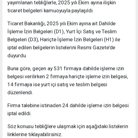
yayımlanan tebliğlerle, 2025 yılı Ekim ayına ilişkin
ticaret belgeleri kamuoyuyla paylaşıldı.
Ticaret Bakanlığı, 2025 yılı Ekim ayına ait Dahilde
İşleme İzin Belgeleri (D1), Yurt İçi Satış ve Teslim
Belgeleri (D3), Hariçte İşleme İzin Belgeleri (H1) ile
iptal edilen belgelerin listelerini Resmi Gazete’de
duyurdu.
Buna göre, geçen ay 531 firmaya dahilde işleme izin
belgesi verilirken 2 firmaya hariçte işleme izin belgesi,
14 firmaya ise yurt içi satış ve teslim belgesi
düzenlendi.
Firma talebine istinaden 24 dahilde işleme izin belgesi
iptal edildi.
Söz konusu tebliğlere ulaşmak için aşağıdaki listelerin
linklerine tıklayabilirsiniz.