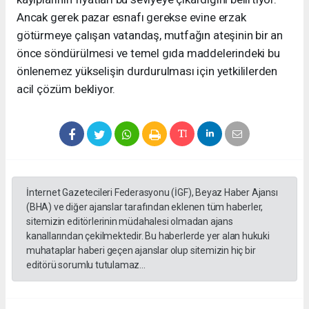
Ancak gerek pazar esnafı gerekse evine erzak
götürmeye çalışan vatandaş, mutfağın ateşinin bir an
önce söndürülmesi ve temel gıda maddelerindeki bu
önlenemez yükselişin durdurulması için yetkililerden
acil çözüm bekliyor.
İnternet Gazetecileri Federasyonu (İGF), Beyaz Haber Ajansı
(BHA) ve diğer ajanslar tarafından eklenen tüm haberler,
sitemizin editörlerinin müdahalesi olmadan ajans
kanallarından çekilmektedir. Bu haberlerde yer alan hukuki
muhataplar haberi geçen ajanslar olup sitemizin hiç bir
editörü sorumlu tutulamaz...