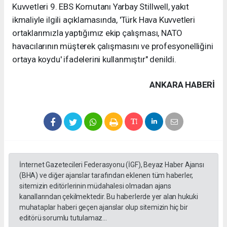
Kuvvetleri 9. EBS Komutanı Yarbay Stillwell, yakıt
ikmaliyle ilgili açıklamasında, 'Türk Hava Kuvvetleri
ortaklarımızla yaptığımız ekip çalışması, NATO
havacılarının müşterek çalışmasını ve profesyonelliğini
ortaya koydu' ifadelerini kullanmıştır" denildi.
ANKARA HABERİ
İnternet Gazetecileri Federasyonu (İGF), Beyaz Haber Ajansı
(BHA) ve diğer ajanslar tarafından eklenen tüm haberler,
sitemizin editörlerinin müdahalesi olmadan ajans
kanallarından çekilmektedir. Bu haberlerde yer alan hukuki
muhataplar haberi geçen ajanslar olup sitemizin hiç bir
editörü sorumlu tutulamaz...