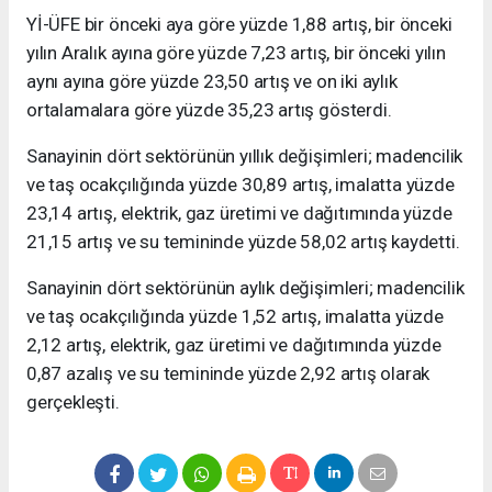
Yİ-ÜFE bir önceki aya göre yüzde 1,88 artış, bir önceki
yılın Aralık ayına göre yüzde 7,23 artış, bir önceki yılın
aynı ayına göre yüzde 23,50 artış ve on iki aylık
ortalamalara göre yüzde 35,23 artış gösterdi.
Sanayinin dört sektörünün yıllık değişimleri; madencilik
ve taş ocakçılığında yüzde 30,89 artış, imalatta yüzde
23,14 artış, elektrik, gaz üretimi ve dağıtımında yüzde
21,15 artış ve su temininde yüzde 58,02 artış kaydetti.
Sanayinin dört sektörünün aylık değişimleri; madencilik
ve taş ocakçılığında yüzde 1,52 artış, imalatta yüzde
2,12 artış, elektrik, gaz üretimi ve dağıtımında yüzde
0,87 azalış ve su temininde yüzde 2,92 artış olarak
gerçekleşti.