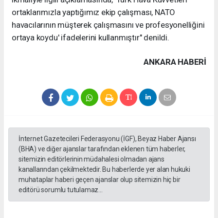
ortaklarımızla yaptığımız ekip çalışması, NATO
havacılarının müşterek çalışmasını ve profesyonelliğini
ortaya koydu' ifadelerini kullanmıştır" denildi.
ANKARA HABERİ
İnternet Gazetecileri Federasyonu (İGF), Beyaz Haber Ajansı
(BHA) ve diğer ajanslar tarafından eklenen tüm haberler,
sitemizin editörlerinin müdahalesi olmadan ajans
kanallarından çekilmektedir. Bu haberlerde yer alan hukuki
muhataplar haberi geçen ajanslar olup sitemizin hiç bir
editörü sorumlu tutulamaz...