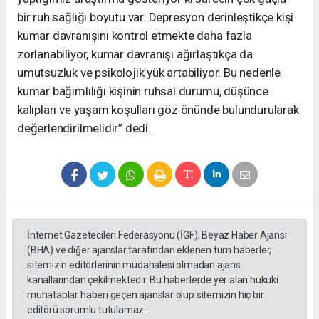
bir ruh sağlığı boyutu var. Depresyon derinleştikçe kişi
kumar davranışını kontrol etmekte daha fazla
zorlanabiliyor, kumar davranışı ağırlaştıkça da
umutsuzluk ve psikolojik yük artabiliyor. Bu nedenle
kumar bağımlılığı kişinin ruhsal durumu, düşünce
kalıpları ve yaşam koşulları göz önünde bulundurularak
değerlendirilmelidir” dedi.
İnternet Gazetecileri Federasyonu (İGF), Beyaz Haber Ajansı
(BHA) ve diğer ajanslar tarafından eklenen tüm haberler,
sitemizin editörlerinin müdahalesi olmadan ajans
kanallarından çekilmektedir. Bu haberlerde yer alan hukuki
muhataplar haberi geçen ajanslar olup sitemizin hiç bir
editörü sorumlu tutulamaz...