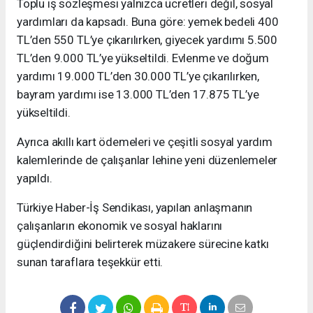
Toplu iş sözleşmesi yalnızca ücretleri değil, sosyal
yardımları da kapsadı. Buna göre: yemek bedeli 400
TL’den 550 TL’ye çıkarılırken, giyecek yardımı 5.500
TL’den 9.000 TL’ye yükseltildi. Evlenme ve doğum
yardımı 19.000 TL’den 30.000 TL’ye çıkarılırken,
bayram yardımı ise 13.000 TL’den 17.875 TL’ye
yükseltildi.
Ayrıca akıllı kart ödemeleri ve çeşitli sosyal yardım
kalemlerinde de çalışanlar lehine yeni düzenlemeler
yapıldı.
Türkiye Haber-İş Sendikası, yapılan anlaşmanın
çalışanların ekonomik ve sosyal haklarını
güçlendirdiğini belirterek müzakere sürecine katkı
sunan taraflara teşekkür etti.