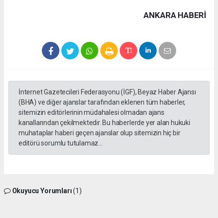
ANKARA HABERİ
İnternet Gazetecileri Federasyonu (İGF), Beyaz Haber Ajansı
(BHA) ve diğer ajanslar tarafından eklenen tüm haberler,
sitemizin editörlerinin müdahalesi olmadan ajans
kanallarından çekilmektedir. Bu haberlerde yer alan hukuki
muhataplar haberi geçen ajanslar olup sitemizin hiç bir
editörü sorumlu tutulamaz...
Okuyucu Yorumları
(1)