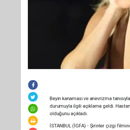
Beyin kanaması ve anevrizma tanısıyla 
durumuyla ilgili açıklama geldi. Hasta
olduğunu açıkladı.
İSTANBUL (İGFA) - Şirinler çizgi filmin