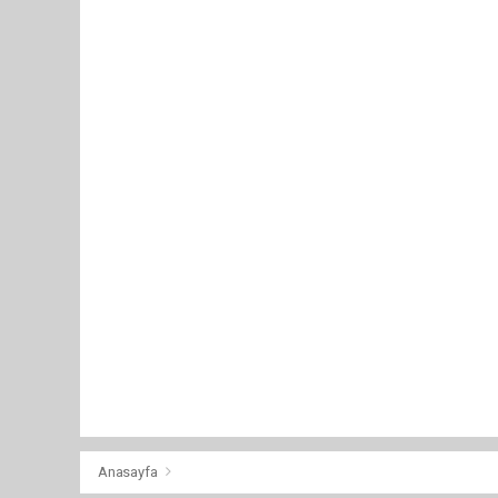
Anasayfa