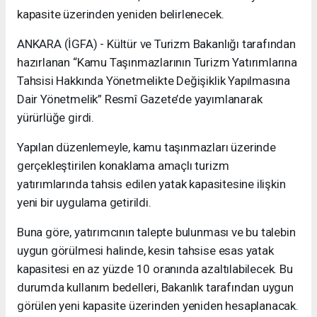
kapasite üzerinden yeniden belirlenecek.
ANKARA (İGFA) - Kültür ve Turizm Bakanlığı tarafından
hazırlanan “Kamu Taşınmazlarının Turizm Yatırımlarına
Tahsisi Hakkında Yönetmelikte Değişiklik Yapılmasına
Dair Yönetmelik” Resmî Gazete’de yayımlanarak
yürürlüğe girdi.
Yapılan düzenlemeyle, kamu taşınmazları üzerinde
gerçekleştirilen konaklama amaçlı turizm
yatırımlarında tahsis edilen yatak kapasitesine ilişkin
yeni bir uygulama getirildi.
Buna göre, yatırımcının talepte bulunması ve bu talebin
uygun görülmesi halinde, kesin tahsise esas yatak
kapasitesi en az yüzde 10 oranında azaltılabilecek. Bu
durumda kullanım bedelleri, Bakanlık tarafından uygun
görülen yeni kapasite üzerinden yeniden hesaplanacak.