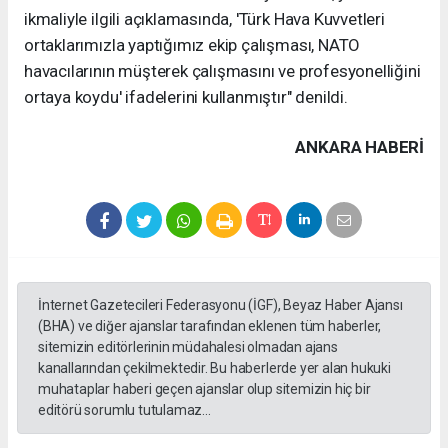
ikmaliyle ilgili açıklamasında, 'Türk Hava Kuvvetleri
ortaklarımızla yaptığımız ekip çalışması, NATO
havacılarının müşterek çalışmasını ve profesyonelliğini
ortaya koydu' ifadelerini kullanmıştır" denildi.
ANKARA HABERİ
İnternet Gazetecileri Federasyonu (İGF), Beyaz Haber Ajansı
(BHA) ve diğer ajanslar tarafından eklenen tüm haberler,
sitemizin editörlerinin müdahalesi olmadan ajans
kanallarından çekilmektedir. Bu haberlerde yer alan hukuki
muhataplar haberi geçen ajanslar olup sitemizin hiç bir
editörü sorumlu tutulamaz...