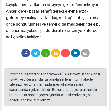
kayıplarının fiyatları bu seviyeye çıkardığını belirtiyor.
Ancak gerek pazar esnafı gerekse evine erzak
götürmeye çalışan vatandaş, mutfağın ateşinin bir an
önce söndürülmesi ve temel gıda maddelerindeki bu
önlenemez yükselişin durdurulması için yetkililerden
acil çözüm bekliyor.
İnternet Gazetecileri Federasyonu (İGF), Beyaz Haber Ajansı
(BHA) ve diğer ajanslar tarafından eklenen tüm haberler,
sitemizin editörlerinin müdahalesi olmadan ajans
kanallarından çekilmektedir. Bu haberlerde yer alan hukuki
muhataplar haberi geçen ajanslar olup sitemizin hiç bir
editörü sorumlu tutulamaz...