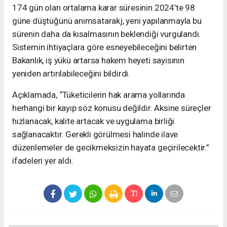
174 gün olan ortalama karar süresinin 2024’te 98
güne düştüğünü anımsatarakj, yeni yapılanmayla bu
sürenin daha da kısalmasının beklendiği vurgulandı.
Sistemin ihtiyaçlara göre esneyebileceğini belirten
Bakanlık, iş yükü artarsa hakem heyeti sayısının
yeniden artırılabileceğini bildirdi.
Açıklamada, “Tüketicilerin hak arama yollarında
herhangi bir kayıp söz konusu değildir. Aksine süreçler
hızlanacak, kalite artacak ve uygulama birliği
sağlanacaktır. Gerekli görülmesi halinde ilave
düzenlemeler de gecikmeksizin hayata geçirilecektir.”
ifadeleri yer aldı.