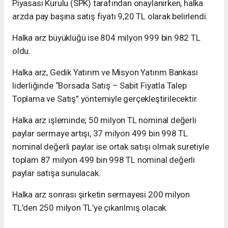
Piyasası Kurulu (SPK) tarafından onaylanırken, halka
arzda pay başına satış fiyatı 9,20 TL olarak belirlendi.
Halka arz büyüklüğü ise 804 milyon 999 bin 982 TL
oldu.
Halka arz, Gedik Yatırım ve Misyon Yatırım Bankası
liderliğinde “Borsada Satış – Sabit Fiyatla Talep
Toplama ve Satış” yöntemiyle gerçekleştirilecektir.
Halka arz işleminde; 50 milyon TL nominal değerli
paylar sermaye artışı, 37 milyon 499 bin 998 TL
nominal değerli paylar ise ortak satışı olmak suretiyle
toplam 87 milyon 499 bin 998 TL nominal değerli
paylar satışa sunulacak.
Halka arz sonrası şirketin sermayesi 200 milyon
TL’den 250 milyon TL’ye çıkarılmış olacak.