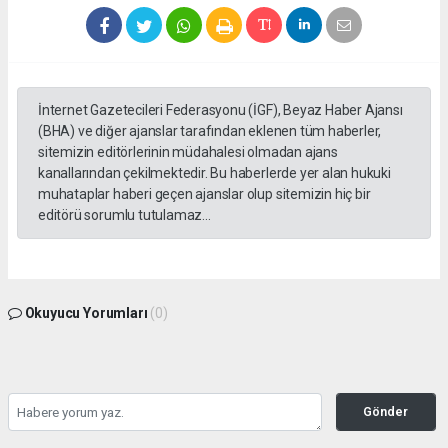
İnternet Gazetecileri Federasyonu (İGF), Beyaz Haber Ajansı
(BHA) ve diğer ajanslar tarafından eklenen tüm haberler,
sitemizin editörlerinin müdahalesi olmadan ajans
kanallarından çekilmektedir. Bu haberlerde yer alan hukuki
muhataplar haberi geçen ajanslar olup sitemizin hiç bir
editörü sorumlu tutulamaz...
Okuyucu Yorumları
(0)
Gönder