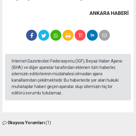
ANKARA HABERİ
İnternet Gazetecileri Federasyonu (İGF), Beyaz Haber Ajansı
(BHA) ve diğer ajanslar tarafından eklenen tüm haberler,
sitemizin editörlerinin müdahalesi olmadan ajans
kanallarından çekilmektedir. Bu haberlerde yer alan hukuki
muhataplar haberi geçen ajanslar olup sitemizin hiç bir
editörü sorumlu tutulamaz...
Okuyucu Yorumları
(1)