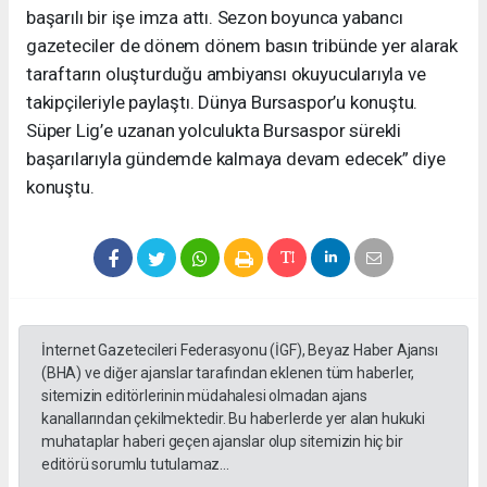
başarılı bir işe imza attı. Sezon boyunca yabancı
gazeteciler de dönem dönem basın tribünde yer alarak
taraftarın oluşturduğu ambiyansı okuyucularıyla ve
takipçileriyle paylaştı. Dünya Bursaspor’u konuştu.
Süper Lig’e uzanan yolculukta Bursaspor sürekli
başarılarıyla gündemde kalmaya devam edecek” diye
konuştu.
İnternet Gazetecileri Federasyonu (İGF), Beyaz Haber Ajansı
(BHA) ve diğer ajanslar tarafından eklenen tüm haberler,
sitemizin editörlerinin müdahalesi olmadan ajans
kanallarından çekilmektedir. Bu haberlerde yer alan hukuki
muhataplar haberi geçen ajanslar olup sitemizin hiç bir
editörü sorumlu tutulamaz...