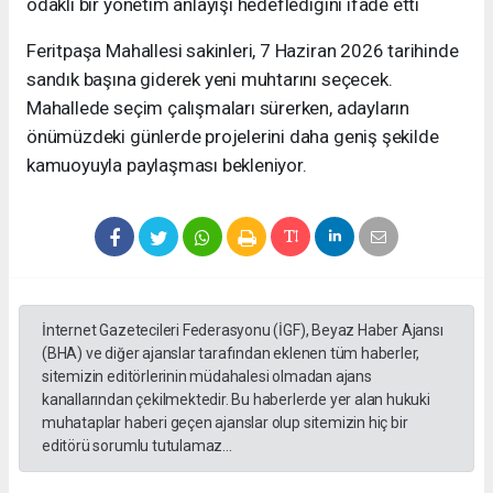
odaklı bir yönetim anlayışı hedeflediğini ifade etti
Feritpaşa Mahallesi sakinleri, 7 Haziran 2026 tarihinde
sandık başına giderek yeni muhtarını seçecek.
Mahallede seçim çalışmaları sürerken, adayların
önümüzdeki günlerde projelerini daha geniş şekilde
kamuoyuyla paylaşması bekleniyor.
İnternet Gazetecileri Federasyonu (İGF), Beyaz Haber Ajansı
(BHA) ve diğer ajanslar tarafından eklenen tüm haberler,
sitemizin editörlerinin müdahalesi olmadan ajans
kanallarından çekilmektedir. Bu haberlerde yer alan hukuki
muhataplar haberi geçen ajanslar olup sitemizin hiç bir
editörü sorumlu tutulamaz...