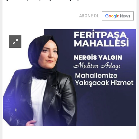
ABONE OL