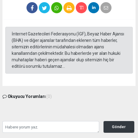
İnternet Gazetecileri Federasyonu (İGF), Beyaz Haber Ajansı
(BHA) ve diğer ajanslar tarafından eklenen tüm haberler,
sitemizin editörlerinin müdahalesi olmadan ajans
kanallarından çekilmektedir. Bu haberlerde yer alan hukuki
muhataplar haberi geçen ajanslar olup sitemizin hiç bir
editörü sorumlu tutulamaz...
Okuyucu Yorumları
(0)
Gönder