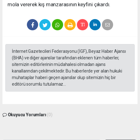
mola vererek kış manzarasının keyfini çıkardı.
İnternet Gazetecileri Federasyonu (İGF), Beyaz Haber Ajansı
(BHA) ve diğer ajanslar tarafından eklenen tüm haberler,
sitemizin editörlerinin müdahalesi olmadan ajans
kanallarından çekilmektedir. Bu haberlerde yer alan hukuki
muhataplar haberi geçen ajanslar olup sitemizin hiç bir
editörü sorumlu tutulamaz...
Okuyucu Yorumları
(0)