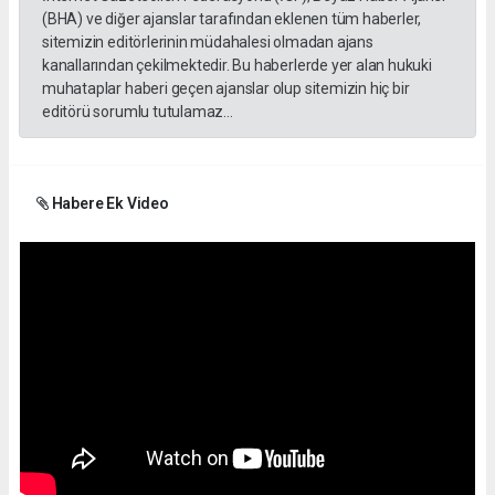
(BHA) ve diğer ajanslar tarafından eklenen tüm haberler,
sitemizin editörlerinin müdahalesi olmadan ajans
kanallarından çekilmektedir. Bu haberlerde yer alan hukuki
muhataplar haberi geçen ajanslar olup sitemizin hiç bir
editörü sorumlu tutulamaz...
Habere Ek Video