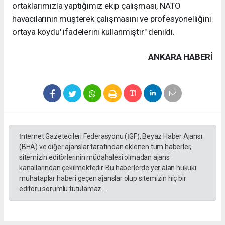
ortaklarımızla yaptığımız ekip çalışması, NATO
havacılarının müşterek çalışmasını ve profesyonelliğini
ortaya koydu' ifadelerini kullanmıştır" denildi.
ANKARA HABERİ
İnternet Gazetecileri Federasyonu (İGF), Beyaz Haber Ajansı
(BHA) ve diğer ajanslar tarafından eklenen tüm haberler,
sitemizin editörlerinin müdahalesi olmadan ajans
kanallarından çekilmektedir. Bu haberlerde yer alan hukuki
muhataplar haberi geçen ajanslar olup sitemizin hiç bir
editörü sorumlu tutulamaz...