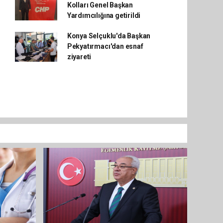
Kolları Genel Başkan
Yardımcılığına getirildi
Konya Selçuklu'da Başkan
Pekyatırmacı'dan esnaf
ziyareti