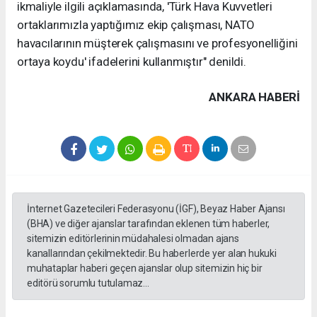
ikmaliyle ilgili açıklamasında, 'Türk Hava Kuvvetleri
ortaklarımızla yaptığımız ekip çalışması, NATO
havacılarının müşterek çalışmasını ve profesyonelliğini
ortaya koydu' ifadelerini kullanmıştır" denildi.
ANKARA HABERİ
İnternet Gazetecileri Federasyonu (İGF), Beyaz Haber Ajansı
(BHA) ve diğer ajanslar tarafından eklenen tüm haberler,
sitemizin editörlerinin müdahalesi olmadan ajans
kanallarından çekilmektedir. Bu haberlerde yer alan hukuki
muhataplar haberi geçen ajanslar olup sitemizin hiç bir
editörü sorumlu tutulamaz...