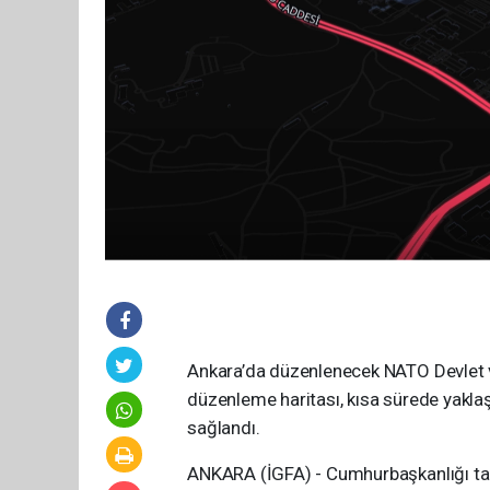
Ankara’da düzenlenecek NATO Devlet v
düzenleme haritası, kısa sürede yaklaş
sağlandı.
ANKARA (İGFA) - Cumhurbaşkanlığı ta