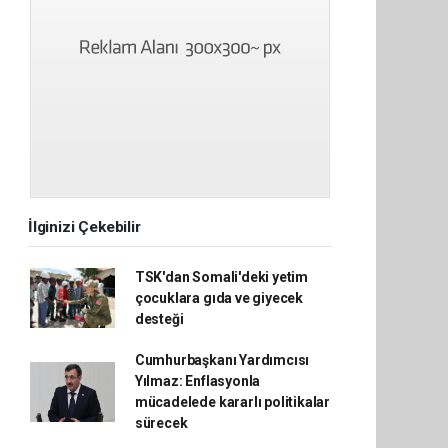
İlginizi Çekebilir
TSK'dan Somali'deki yetim
çocuklara gıda ve giyecek
desteği
Cumhurbaşkanı Yardımcısı
Yılmaz: Enflasyonla
mücadelede kararlı politikalar
sürecek