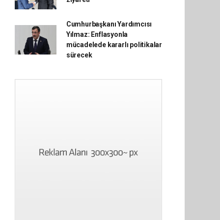
Cumhurbaşkanı Yardımcısı
Yılmaz: Enflasyonla
mücadelede kararlı politikalar
sürecek