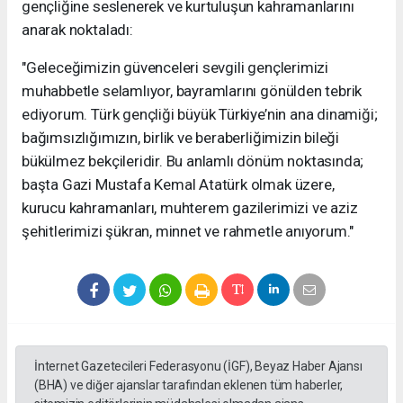
gençliğine seslenerek ve kurtuluşun kahramanlarını
anarak noktaladı:
"Geleceğimizin güvenceleri sevgili gençlerimizi
muhabbetle selamlıyor, bayramlarını gönülden tebrik
ediyorum. Türk gençliği büyük Türkiye’nin ana dinamiği;
bağımsızlığımızın, birlik ve beraberliğimizin bileği
bükülmez bekçileridir. Bu anlamlı dönüm noktasında;
başta Gazi Mustafa Kemal Atatürk olmak üzere,
kurucu kahramanları, muhterem gazilerimizi ve aziz
şehitlerimizi şükran, minnet ve rahmetle anıyorum."
İnternet Gazetecileri Federasyonu (İGF), Beyaz Haber Ajansı
(BHA) ve diğer ajanslar tarafından eklenen tüm haberler,