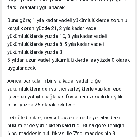
farklı oranlar uygulanacak.
Buna göre; 1 yıla kadar vadeli yükümlülüklerde zorunlu
karşılık oranı yüzde 21, 2 yıla kadar vadeli
yükümlülüklerde yüzde 10, 3 yıla kadar vadeli
yükümlülüklerde yüzde 8, 5 yıla kadar vadeli
yükümlülüklerde yüzde 3,
5 yıldan uzun vadeli yükümlülüklerde ise yüzde 0 olarak
uygulanacak.
Ayrıca, bankaların bir yıla kadar vadeli diğer
yükümlülüklerinden yurt içi yerleşiklerle yapılan repo
işlemleri yoluyla sağlanan fonlar için zorunlu karşılık
oranı yüzde 25 olarak belirlendi.
Tebliğle birlikte, mevcut düzenlemede yer alan bazı
hükümler de yürürlükten kaldırıldı. Buna göre, tebliğin
6'ncı maddesinin 4. fıkrası ile 7'nci maddesinin 8.