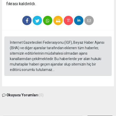
fıkrası kaldırıldı.
İnternet Gazetecileri Federasyonu (İGF), Beyaz Haber Ajansı
(BHA) ve diğer ajanslar tarafından eklenen tüm haberler,
sitemizin editörlerinin müdahalesi olmadan ajans
kanallarından çekilmektedir. Bu haberlerde yer alan hukuki
muhataplar haberi geçen ajanslar olup sitemizin hiç bir
editörü sorumlu tutulamaz...
Okuyucu Yorumları
(0)