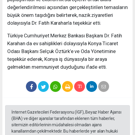
değerlendirilmesi açısından gerçekleştirilen temasların
büyük önem taşıdığını belirterek, nazik ziyaretleri
dolayısıyla Dr. Fatih Karahan’a teşekkür etti.
Türkiye Cumhuriyet Merkez Bankası Başkanı Dr. Fatih
Karahan da ev sahiplikleri dolayısıyla Konya Ticaret
Odası Başkanı Selçuk Öztürk’e ve Oda Yönetimine
teşekkür ederek, Konya iş dünyasıyla bir araya
gelmekten memnuniyet duyduğunu ifade etti.
İnternet Gazetecileri Federasyonu (İGF), Beyaz Haber Ajansı
(BHA) ve diğer ajanslar tarafından eklenen tüm haberler,
sitemizin editörlerinin müdahalesi olmadan ajans
kanallarından çekilmektedir. Bu haberlerde yer alan hukuki