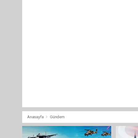
Anasayfa
Gündem