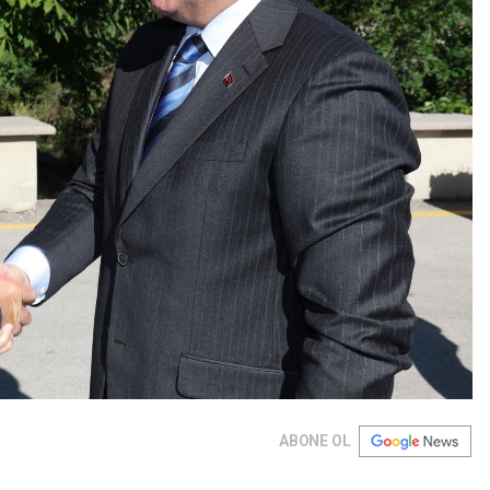
ABONE OL