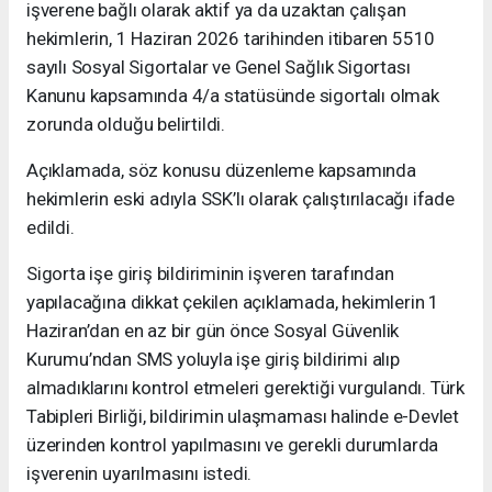
işverene bağlı olarak aktif ya da uzaktan çalışan
hekimlerin, 1 Haziran 2026 tarihinden itibaren 5510
sayılı Sosyal Sigortalar ve Genel Sağlık Sigortası
Kanunu kapsamında 4/a statüsünde sigortalı olmak
zorunda olduğu belirtildi.
Açıklamada, söz konusu düzenleme kapsamında
hekimlerin eski adıyla SSK’lı olarak çalıştırılacağı ifade
edildi.
Sigorta işe giriş bildiriminin işveren tarafından
yapılacağına dikkat çekilen açıklamada, hekimlerin 1
Haziran’dan en az bir gün önce Sosyal Güvenlik
Kurumu’ndan SMS yoluyla işe giriş bildirimi alıp
almadıklarını kontrol etmeleri gerektiği vurgulandı. Türk
Tabipleri Birliği, bildirimin ulaşmaması halinde e-Devlet
üzerinden kontrol yapılmasını ve gerekli durumlarda
işverenin uyarılmasını istedi.