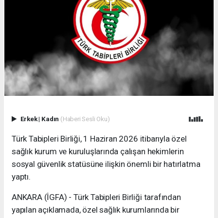
Erkek
|
Kadın
(Haberi Sesli Oku)
Türk Tabipleri Birliği, 1 Haziran 2026 itibarıyla özel
sağlık kurum ve kuruluşlarında çalışan hekimlerin
sosyal güvenlik statüsüne ilişkin önemli bir hatırlatma
yaptı.
ANKARA (İGFA) - Türk Tabipleri Birliği tarafından
yapılan açıklamada, özel sağlık kurumlarında bir