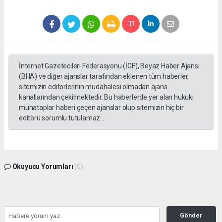
İnternet Gazetecileri Federasyonu (İGF), Beyaz Haber Ajansı
(BHA) ve diğer ajanslar tarafından eklenen tüm haberler,
sitemizin editörlerinin müdahalesi olmadan ajans
kanallarından çekilmektedir. Bu haberlerde yer alan hukuki
muhataplar haberi geçen ajanslar olup sitemizin hiç bir
editörü sorumlu tutulamaz...
Okuyucu Yorumları
(0)
Gönder