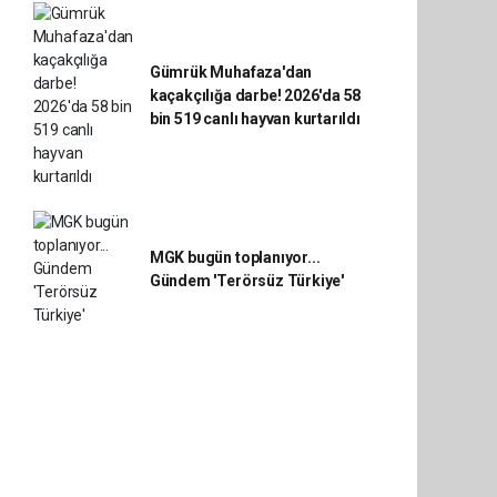
Gümrük Muhafaza'dan
kaçakçılığa darbe! 2026'da 58
bin 519 canlı hayvan kurtarıldı
MGK bugün toplanıyor...
Gündem 'Terörsüz Türkiye'