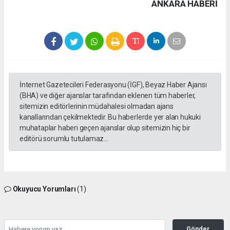
ANKARA HABERİ
İnternet Gazetecileri Federasyonu (İGF), Beyaz Haber Ajansı
(BHA) ve diğer ajanslar tarafından eklenen tüm haberler,
sitemizin editörlerinin müdahalesi olmadan ajans
kanallarından çekilmektedir. Bu haberlerde yer alan hukuki
muhataplar haberi geçen ajanslar olup sitemizin hiç bir
editörü sorumlu tutulamaz...
Okuyucu Yorumları
(1)
Gönder