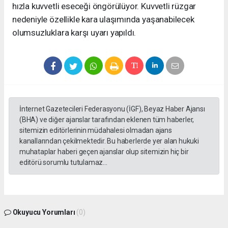
hızla kuvvetli eseceği öngörülüyor. Kuvvetli rüzgar
nedeniyle özellikle kara ulaşımında yaşanabilecek
olumsuzluklara karşı uyarı yapıldı.
İnternet Gazetecileri Federasyonu (İGF), Beyaz Haber Ajansı
(BHA) ve diğer ajanslar tarafından eklenen tüm haberler,
sitemizin editörlerinin müdahalesi olmadan ajans
kanallarından çekilmektedir. Bu haberlerde yer alan hukuki
muhataplar haberi geçen ajanslar olup sitemizin hiç bir
editörü sorumlu tutulamaz...
Okuyucu Yorumları
(0)