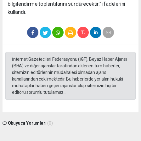
bilgilendirme toplantılarını sürdürecektir.” ifadelerini
kullandı.
İnternet Gazetecileri Federasyonu (İGF), Beyaz Haber Ajansı
(BHA) ve diğer ajanslar tarafından eklenen tüm haberler,
sitemizin editörlerinin müdahalesi olmadan ajans
kanallarından çekilmektedir. Bu haberlerde yer alan hukuki
muhataplar haberi geçen ajanslar olup sitemizin hiç bir
editörü sorumlu tutulamaz...
Okuyucu Yorumları
(0)