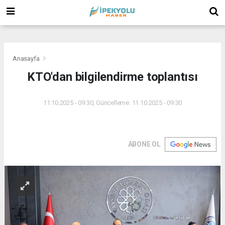
(
(
(
Anasayfa
KTO'dan bilgilendirme toplantısı
11.10.2025 - 09:30, Güncelleme: 11.10.2025 - 09:30
ABONE OL