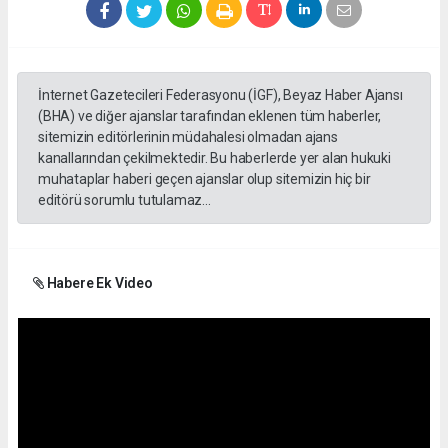
İnternet Gazetecileri Federasyonu (İGF), Beyaz Haber Ajansı
(BHA) ve diğer ajanslar tarafından eklenen tüm haberler,
sitemizin editörlerinin müdahalesi olmadan ajans
kanallarından çekilmektedir. Bu haberlerde yer alan hukuki
muhataplar haberi geçen ajanslar olup sitemizin hiç bir
editörü sorumlu tutulamaz...
Habere Ek Video