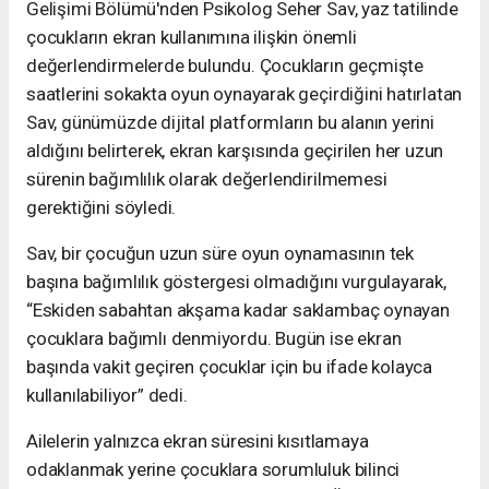
Gelişimi Bölümü'nden Psikolog Seher Sav, yaz tatilinde
çocukların ekran kullanımına ilişkin önemli
değerlendirmelerde bulundu. Çocukların geçmişte
saatlerini sokakta oyun oynayarak geçirdiğini hatırlatan
Sav, günümüzde dijital platformların bu alanın yerini
aldığını belirterek, ekran karşısında geçirilen her uzun
sürenin bağımlılık olarak değerlendirilmemesi
gerektiğini söyledi.
Sav, bir çocuğun uzun süre oyun oynamasının tek
başına bağımlılık göstergesi olmadığını vurgulayarak,
“Eskiden sabahtan akşama kadar saklambaç oynayan
çocuklara bağımlı denmiyordu. Bugün ise ekran
başında vakit geçiren çocuklar için bu ifade kolayca
kullanılabiliyor” dedi.
Ailelerin yalnızca ekran süresini kısıtlamaya
odaklanmak yerine çocuklara sorumluluk bilinci