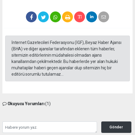
İnternet Gazetecileri Federasyonu (İGF), Beyaz Haber Ajansı
(BHA) ve diğer ajanslar tarafından eklenen tüm haberler,
sitemizin editörlerinin müdahalesi olmadan ajans
kanallarından çekilmektedir. Bu haberlerde yer alan hukuki
muhataplar haberi geçen ajanslar olup sitemizin hiç bir
editörü sorumlu tutulamaz...
Okuyucu Yorumları
(1)
Gönder