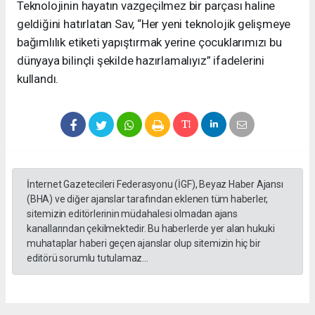
Teknolojinin hayatın vazgeçilmez bir parçası haline
geldiğini hatırlatan Sav, “Her yeni teknolojik gelişmeye
bağımlılık etiketi yapıştırmak yerine çocuklarımızı bu
dünyaya bilinçli şekilde hazırlamalıyız” ifadelerini
kullandı.
İnternet Gazetecileri Federasyonu (İGF), Beyaz Haber Ajansı
(BHA) ve diğer ajanslar tarafından eklenen tüm haberler,
sitemizin editörlerinin müdahalesi olmadan ajans
kanallarından çekilmektedir. Bu haberlerde yer alan hukuki
muhataplar haberi geçen ajanslar olup sitemizin hiç bir
editörü sorumlu tutulamaz...