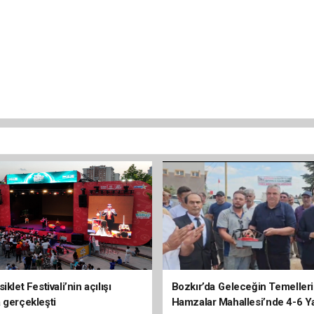
iklet Festivali’nin açılışı
Bozkır’da Geleceğin Temelleri 
 gerçekleşti
Hamzalar Mahallesi’nde 4-6 Y