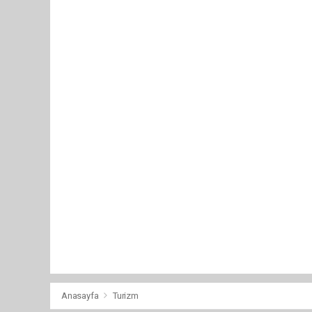
Anasayfa
Turizm