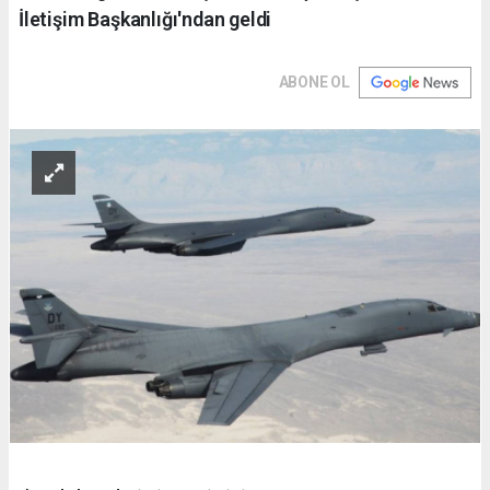
İletişim Başkanlığı'ndan geldi
ABONE OL