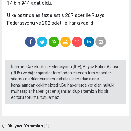
14 bin 944 adet oldu.
Ülke bazında en fazla satış 267 adet ile Rusya
Federasyonu ve 202 adet ile İran'a yapıldı.
İnternet Gazetecileri Federasyonu (İGF), Beyaz Haber Ajansı
(BHA) ve diğer ajanslar tarafından eklenen tüm haberler,
sitemizin editörlerinin müdahalesi olmadan ajans
kanallarından çekilmektedir. Bu haberlerde yer alan hukuki
muhataplar haberi geçen ajanslar olup sitemizin hiç bir
editörü sorumlu tutulamaz...
Okuyucu Yorumları
(0)