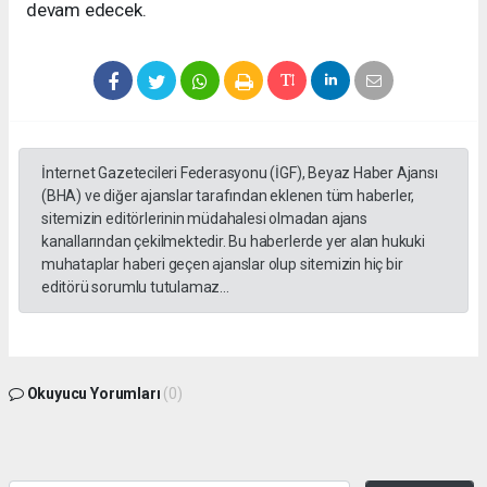
devam edecek.
İnternet Gazetecileri Federasyonu (İGF), Beyaz Haber Ajansı
(BHA) ve diğer ajanslar tarafından eklenen tüm haberler,
sitemizin editörlerinin müdahalesi olmadan ajans
kanallarından çekilmektedir. Bu haberlerde yer alan hukuki
muhataplar haberi geçen ajanslar olup sitemizin hiç bir
editörü sorumlu tutulamaz...
Okuyucu Yorumları
(0)