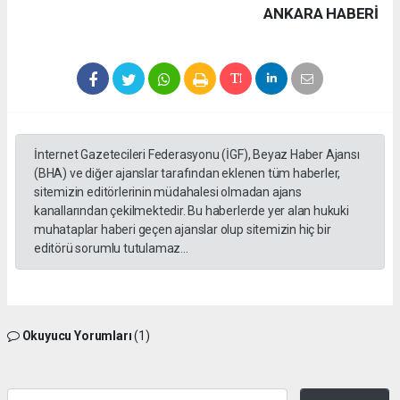
ANKARA HABERİ
İnternet Gazetecileri Federasyonu (İGF), Beyaz Haber Ajansı
(BHA) ve diğer ajanslar tarafından eklenen tüm haberler,
sitemizin editörlerinin müdahalesi olmadan ajans
kanallarından çekilmektedir. Bu haberlerde yer alan hukuki
muhataplar haberi geçen ajanslar olup sitemizin hiç bir
editörü sorumlu tutulamaz...
Okuyucu Yorumları
(1)