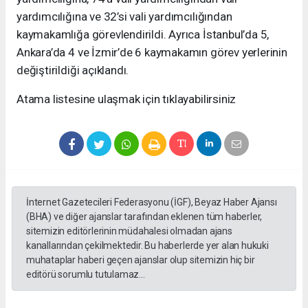
yardımcılığına ve 32’si vali yardımcılığından
kaymakamlığa görevlendirildi. Ayrıca İstanbul’da 5,
Ankara’da 4 ve İzmir’de 6 kaymakamın görev yerlerinin
değiştirildiği açıklandı.
Atama listesine ulaşmak için tıklayabilirsiniz
İnternet Gazetecileri Federasyonu (İGF), Beyaz Haber Ajansı
(BHA) ve diğer ajanslar tarafından eklenen tüm haberler,
sitemizin editörlerinin müdahalesi olmadan ajans
kanallarından çekilmektedir. Bu haberlerde yer alan hukuki
muhataplar haberi geçen ajanslar olup sitemizin hiç bir
editörü sorumlu tutulamaz...